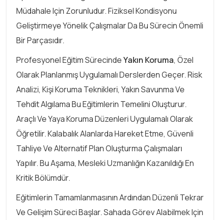
Müdahale Için Zorunludur. Fiziksel Kondisyonu
Geliştirmeye Yönelik Çalışmalar Da Bu Sürecin Önemli
Bir Parçasıdır.
Profesyonel Eğitim Sürecinde
Yakın Koruma
, Özel
Olarak Planlanmış Uygulamalı Derslerden Geçer. Risk
Analizi, Kişi Koruma Teknikleri, Yakın Savunma Ve
Tehdit Algılama Bu Eğitimlerin Temelini Oluşturur.
Araçlı Ve Yaya Koruma Düzenleri Uygulamalı Olarak
Öğretilir. Kalabalık Alanlarda Hareket Etme, Güvenli
Tahliye Ve Alternatif Plan Oluşturma Çalışmaları
Yapılır. Bu Aşama, Mesleki Uzmanlığın Kazanıldığı En
Kritik Bölümdür.
Eğitimlerin Tamamlanmasının Ardından Düzenli Tekrar
Ve Gelişim Süreci Başlar. Sahada Görev Alabilmek Için