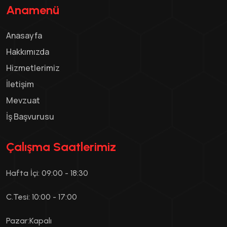
Anamenü
Anasayfa
Hakkımızda
Hizmetlerimiz
İletişim
Mevzuat
İş Başvurusu
Çalışma Saatlerimiz
Hafta İçi: 09:00 - 18:30
C.Tesi: 10:00 - 17:00
Pazar:Kapalı