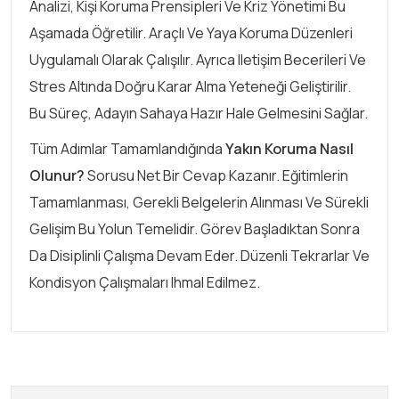
Analizi, Kişi Koruma Prensipleri Ve Kriz Yönetimi Bu
Aşamada Öğretilir. Araçlı Ve Yaya Koruma Düzenleri
Uygulamalı Olarak Çalışılır. Ayrıca Iletişim Becerileri Ve
Stres Altında Doğru Karar Alma Yeteneği Geliştirilir.
Bu Süreç, Adayın Sahaya Hazır Hale Gelmesini Sağlar.
Tüm Adımlar Tamamlandığında
Yakın Koruma Nasıl
Olunur?
Sorusu Net Bir Cevap Kazanır. Eğitimlerin
Tamamlanması, Gerekli Belgelerin Alınması Ve Sürekli
Gelişim Bu Yolun Temelidir. Görev Başladıktan Sonra
Da Disiplinli Çalışma Devam Eder. Düzenli Tekrarlar Ve
Kondisyon Çalışmaları Ihmal Edilmez.