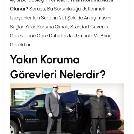
Olunur?
Sorusu, Bu Sorumluluğu Üstlenmek
Isteyenler Için Sürecin Net Şekilde Anlaşılmasını
Sağlar. Yakın Koruma Olmak, Standart Güvenlik
Görevlerine Göre Daha Fazla Uzmanlık Ve Bilinç
Gerektirir.
Yakın Koruma
Görevleri Nelerdir?