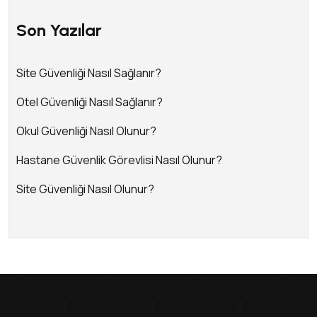
Son Yazılar
Site Güvenliği Nasıl Sağlanır?
Otel Güvenliği Nasıl Sağlanır?
Okul Güvenliği Nasıl Olunur?
Hastane Güvenlik Görevlisi Nasıl Olunur?
Site Güvenliği Nasıl Olunur?