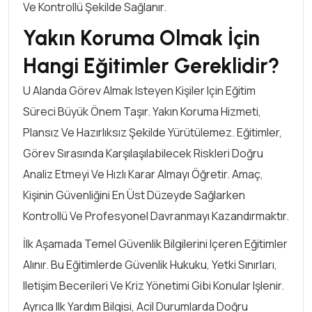
Ve Kontrollü Şekilde Sağlanır.
Yakın Koruma Olmak İçin
Hangi Eğitimler Gereklidir?
U Alanda Görev Almak Isteyen Kişiler Için Eğitim
Süreci Büyük Önem Taşır. Yakın Koruma Hizmeti,
Plansız Ve Hazırlıksız Şekilde Yürütülemez. Eğitimler,
Görev Sırasında Karşılaşılabilecek Riskleri Doğru
Analiz Etmeyi Ve Hızlı Karar Almayı Öğretir. Amaç,
Kişinin Güvenliğini En Üst Düzeyde Sağlarken
Kontrollü Ve Profesyonel Davranmayı Kazandırmaktır.
İlk Aşamada Temel Güvenlik Bilgilerini Içeren Eğitimler
Alınır. Bu Eğitimlerde Güvenlik Hukuku, Yetki Sınırları,
Iletişim Becerileri Ve Kriz Yönetimi Gibi Konular Işlenir.
Ayrıca Ilk Yardım Bilgisi, Acil Durumlarda Doğru