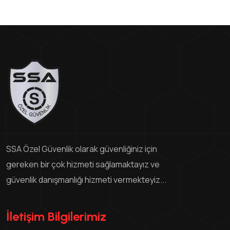
SSA Özel Güvenlik olarak güvenliğiniz için
gereken bir çok hizmeti sağlamaktayız ve
güvenlik danışmanlığı hizmeti vermekteyiz...
İletişim Bilgilerimiz