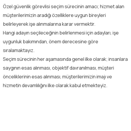
Özel güvenlik görevlisi seçim sürecinin amacı; hizmet alan
müşterilerimizin aradığı özelliklere uygun bireyleri
belirleyerek işe alınmalarına karar vermektir.
Hangi adayın seçileceğinin belirlenmesi için adayları, işe
uygunluk bakımından, önem derecesine göre
sıralamaktayız.
Seçim sürecinin her aşamasında genel ilke olarak; insanlara
saygının esas alınması, objektif davranılması, müşteri
önceliklerinin esas alınması, müşterilerimizin imajı ve
hizmetin devamlılığını ilke olarak kabul etmekteyiz.