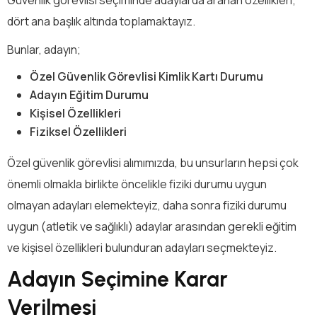
dört ana başlık altında toplamaktayız.
Bunlar, adayın;
Özel Güvenlik Görevlisi Kimlik Kartı Durumu
Adayın Eğitim Durumu
Kişisel Özellikleri
Fiziksel Özellikleri
Özel güvenlik görevlisi alımımızda, bu unsurların hepsi çok
önemli olmakla birlikte öncelikle fiziki durumu uygun
olmayan adayları elemekteyiz, daha sonra fiziki durumu
uygun (atletik ve sağlıklı) adaylar arasından gerekli eğitim
ve kişisel özellikleri bulunduran adayları seçmekteyiz.
Adayın Seçimine Karar
Verilmesi