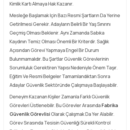
Kimlik Kartı Almaya Hak Kazanır.
Mesleğe Başlamak Için Bazı Resmi Şartların Da Yerine
Getirilmesi Gerekir. Adayların Belirli Bir Yaş Sınırını
Geçmiş Olması Beklenir. Aynı Zamanda Sabıka
Kaydının Temiz Olması Önemli Bir Kriterdir. Sağlık
Açısından Görevi Yapmaya Engel Bir Durum
Bulunmamalıdır. Bu Şartlar Güvenlik Görevlerinin
Sorumluluk Gerektiren Yapısı Nedeniyle Önem Taşır.
Eğitim Ve Resmi Belgeler Tamamlandıktan Sonra
Adaylar Güvenlik Sektöründe Çalışmaya Başlayabilir.
Deneyim Kazanan Kişiler Zamanla Farklı Güvenlik
Görevleri Üstlenebilir. Bu Görevler Arasında
Fabrika
Güvenlik Görevlisi
Olarak Çalışmak Da Yer Alabilir.
Görev Sırasında Tesisin Güvenliği Sürekli Kontrol