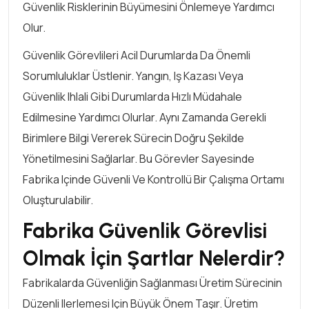
Güvenlik Risklerinin Büyümesini Önlemeye Yardımcı
Olur.
Güvenlik Görevlileri Acil Durumlarda Da Önemli
Sorumluluklar Üstlenir. Yangın, Iş Kazası Veya
Güvenlik Ihlali Gibi Durumlarda Hızlı Müdahale
Edilmesine Yardımcı Olurlar. Aynı Zamanda Gerekli
Birimlere Bilgi Vererek Sürecin Doğru Şekilde
Yönetilmesini Sağlarlar. Bu Görevler Sayesinde
Fabrika Içinde Güvenli Ve Kontrollü Bir Çalışma Ortamı
Oluşturulabilir.
Fabrika Güvenlik Görevlisi
Olmak İçin Şartlar Nelerdir?
Fabrikalarda Güvenliğin Sağlanması Üretim Sürecinin
Düzenli Ilerlemesi Için Büyük Önem Taşır. Üretim