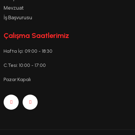
Mevzuat
İş Başvurusu
Çalışma Saatlerimiz
Hafta İçi: 09:00 - 18:30
C.Tesi: 10:00 - 17:00
Pazar:Kapalı