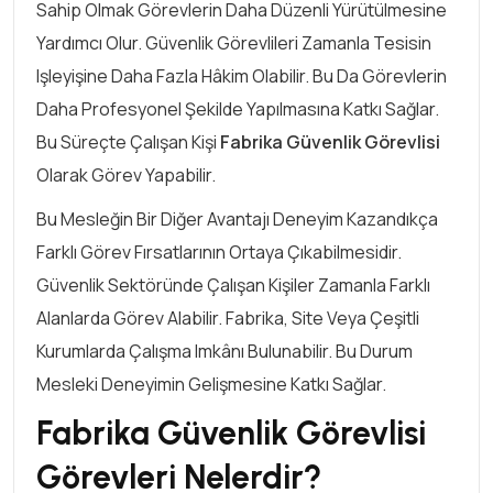
Sahip Olmak Görevlerin Daha Düzenli Yürütülmesine
Yardımcı Olur. Güvenlik Görevlileri Zamanla Tesisin
Işleyişine Daha Fazla Hâkim Olabilir. Bu Da Görevlerin
Daha Profesyonel Şekilde Yapılmasına Katkı Sağlar.
Bu Süreçte Çalışan Kişi
Fabrika Güvenlik Görevlisi
Olarak Görev Yapabilir.
Bu Mesleğin Bir Diğer Avantajı Deneyim Kazandıkça
Farklı Görev Fırsatlarının Ortaya Çıkabilmesidir.
Güvenlik Sektöründe Çalışan Kişiler Zamanla Farklı
Alanlarda Görev Alabilir. Fabrika, Site Veya Çeşitli
Kurumlarda Çalışma Imkânı Bulunabilir. Bu Durum
Mesleki Deneyimin Gelişmesine Katkı Sağlar.
Fabrika Güvenlik Görevlisi
Görevleri Nelerdir?