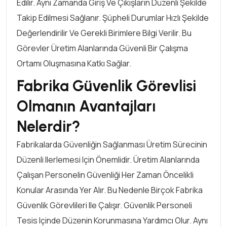
Edilir. Aynı Zamanda Giriş Ve Çıkışların Düzenli Şekilde
Takip Edilmesi Sağlanır. Şüpheli Durumlar Hızlı Şekilde
Değerlendirilir Ve Gerekli Birimlere Bilgi Verilir. Bu
Görevler Üretim Alanlarında Güvenli Bir Çalışma
Ortamı Oluşmasına Katkı Sağlar.
Fabrika Güvenlik Görevlisi
Olmanın Avantajları
Nelerdir?
Fabrikalarda Güvenliğin Sağlanması Üretim Sürecinin
Düzenli Ilerlemesi Için Önemlidir. Üretim Alanlarında
Çalışan Personelin Güvenliği Her Zaman Öncelikli
Konular Arasında Yer Alır. Bu Nedenle Birçok Fabrika
Güvenlik Görevlileri Ile Çalışır. Güvenlik Personeli
Tesis Içinde Düzenin Korunmasına Yardımcı Olur. Aynı