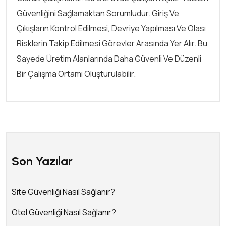
Güvenliğini Sağlamaktan Sorumludur. Giriş Ve
Çıkışların Kontrol Edilmesi, Devriye Yapılması Ve Olası
Risklerin Takip Edilmesi Görevler Arasında Yer Alır. Bu
Sayede Üretim Alanlarında Daha Güvenli Ve Düzenli
Bir Çalışma Ortamı Oluşturulabilir.
Son Yazılar
Site Güvenliği Nasıl Sağlanır?
Otel Güvenliği Nasıl Sağlanır?