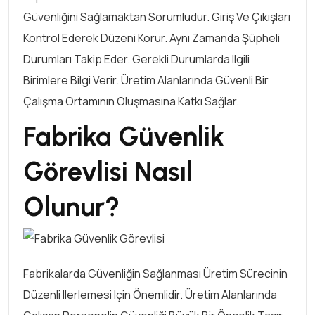
Güvenliğini Sağlamaktan Sorumludur. Giriş Ve Çıkışları
Kontrol Ederek Düzeni Korur. Aynı Zamanda Şüpheli
Durumları Takip Eder. Gerekli Durumlarda Ilgili
Birimlere Bilgi Verir. Üretim Alanlarında Güvenli Bir
Çalışma Ortamının Oluşmasına Katkı Sağlar.
Fabrika Güvenlik
Görevlisi Nasıl
Olunur?
Fabrikalarda Güvenliğin Sağlanması Üretim Sürecinin
Düzenli Ilerlemesi Için Önemlidir. Üretim Alanlarında