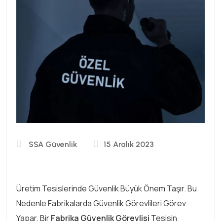
SSA Güvenlik
15 Aralık 2023
Üretim Tesislerinde Güvenlik Büyük Önem Taşır. Bu
Nedenle Fabrikalarda Güvenlik Görevlileri Görev
Yapar. Bir
Fabrika Güvenlik Görevlisi
Tesisin