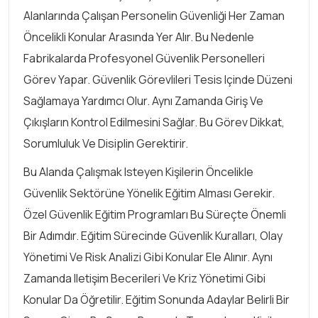
Alanlarında Çalışan Personelin Güvenliği Her Zaman
Öncelikli Konular Arasında Yer Alır. Bu Nedenle
Fabrikalarda Profesyonel Güvenlik Personelleri
Görev Yapar. Güvenlik Görevlileri Tesis Içinde Düzeni
Sağlamaya Yardımcı Olur. Aynı Zamanda Giriş Ve
Çıkışların Kontrol Edilmesini Sağlar. Bu Görev Dikkat,
Sorumluluk Ve Disiplin Gerektirir.
Bu Alanda Çalışmak Isteyen Kişilerin Öncelikle
Güvenlik Sektörüne Yönelik Eğitim Alması Gerekir.
Özel Güvenlik Eğitim Programları Bu Süreçte Önemli
Bir Adımdır. Eğitim Sürecinde Güvenlik Kuralları, Olay
Yönetimi Ve Risk Analizi Gibi Konular Ele Alınır. Aynı
Zamanda Iletişim Becerileri Ve Kriz Yönetimi Gibi
Konular Da Öğretilir. Eğitim Sonunda Adaylar Belirli Bir