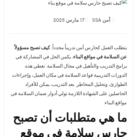
أمن SSA
17 مارس 2025
يتطلب العمل كحارس أمن تدريباً محدداً.
كيف تصبح مسؤولاً
عن السلامة في مواقع البناء.
يكمن الحل في المشاركة في
برامج التدريب والتأهيل في مجال السلامة. تغطي هذه
الدورات التدريبية قواعد السلامة في مكان العمل، وإجراءات
الطوارئ، وتحليل المخاطر. بعد التدريب، يمكن للأفراد
الحاصلين على الشهادة اللازمة تولي أدوار ضمان السلامة في
مواقع البناء.
ما هي متطلبات أن تصبح
حارس سلامة في موقع