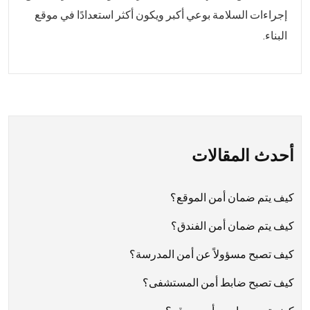
إجراءات السلامة بوعي أكبر ويكون أكثر استعدادًا في موقع
البناء.
أحدث المقالات
كيف يتم ضمان أمن الموقع؟
كيف يتم ضمان أمن الفندق؟
كيف تصبح مسؤولاً عن أمن المدرسة؟
كيف تصبح ضابط أمن المستشفى؟