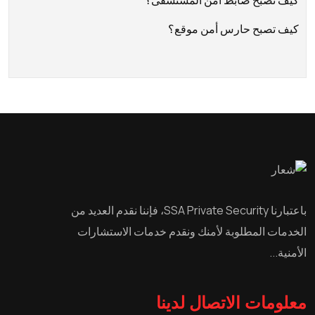
كيف تصبح حارس أمن موقع؟
باعتبارنا SSA Private Security، فإننا نقدم العديد من
الخدمات المطلوبة لأمنك ونقدم خدمات الاستشارات
الأمنية...
معلومات الاتصال لدينا