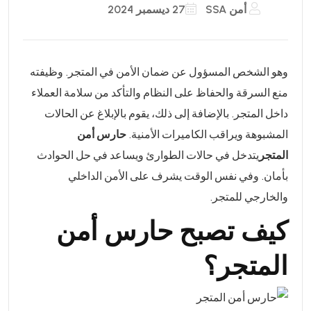
أمن SSA
27 ديسمبر 2024
وهو الشخص المسؤول عن ضمان الأمن في المتجر. وظيفته
منع السرقة والحفاظ على النظام والتأكد من سلامة العملاء
داخل المتجر. بالإضافة إلى ذلك، يقوم بالإبلاغ عن الحالات
المشبوهة ويراقب الكاميرات الأمنية.
حارس أمن
المتجر
يتدخل في حالات الطوارئ ويساعد في حل الحوادث
بأمان. وفي نفس الوقت يشرف على الأمن الداخلي
والخارجي للمتجر.
كيف تصبح حارس أمن
المتجر؟