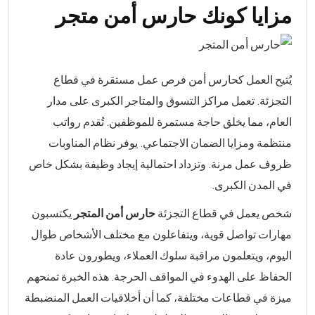
مزايا كونك حارس أمن متجر
يُتيح العمل كحارس أمن فرص عمل مستقرة في قطاع
التجزئة. تعمل مراكز التسوق والمتاجر الكبرى على مدار
العام، مما يخلق حاجة مستمرة للموظفين. تُقدم رواتب
منتظمة ومزايا الضمان الاجتماعي. يوفر نظام المناوبات
ظروف عمل مرنة. وتزداد احتمالية إيجاد وظيفة بشكل خاص
في المدن الكبرى.
شخص يعمل في قطاع التجزئة
حارس أمن المتجر
يكتسبون
مهارات تواصل قوية، ويتفاعلون مع مختلف الأشخاص طوال
اليوم، ويتعلمون مراقبة سلوك العملاء، ويطورون عادة
الحفاظ على الهدوء في المواقف الحرجة. هذه الخبرة تمنحهم
ميزة في قطاعات مختلفة، كما أن أخلاقيات العمل المنضبطة