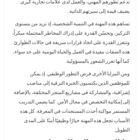
تدعم تطورهم المهني، والعمل لدى علامات تجارية كبرى
يضيف قيمة إلى سيرتهم الذاتية.
تساهم هذه المهنة في التنمية الشخصية، إذ تزيد من مستوى
التركيز، وتحسّن القدرة على إدراك المخاطر المحتملة مبكراً،
وتتعزز القدرة على اتخاذ قرارات سريعة في حالات الطوارئ.
هذه الصفات مفيدة في العمل والحياة اليومية على حد سواء،
كما أنها تعزز الشعور بالمسؤولية.
ومن المزايا الأخرى فرص التطور الوظيفي. إذ يمكن
للموظفين الذين يكتسبون الخبرة الترقية إلى مناصب
إشرافية، والمشاركة في مشاريع المتجر المختلفة، بالإضافة
إلى إمكانية التخصص في مجال الأمن. كما يضمن التدريب
المستمر مواكبة أحدث المستجدات في المعرفة. كل هذه
الأسباب تجعل هذه المهنة خيارًا وظيفيًا آمنًا على المدى
الطويل.