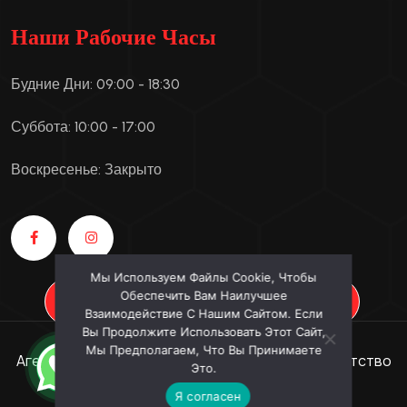
Наши Рабочие Часы
Будние Дни: 09:00 - 18:30
Суббота: 10:00 - 17:00
Воскресенье: Закрыто
Мы Используем Файлы Cookie, Чтобы
Обеспечить Вам Наилучшее
ПОЛУЧИТЕ ПРЕДЛОЖЕНИЕ!
Взаимодействие С Нашим Сайтом. Если
Вы Продолжите Использовать Этот Сайт,
Мы Предполагаем, Что Вы Принимаете
Агентство Максимум |
Профессиональное Агентство
Это.
Веб-Дизайна
Я согласен