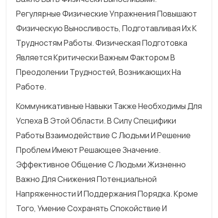
Регулярные Физические Упражнения Повышают
Физическую Выносливость, Подготавливая Их К
Трудностям Работы. Физическая Подготовка
Является Критически Важным Фактором В
Преодолении Трудностей, Возникающих На
Работе.
Коммуникативные Навыки Также Необходимы Для
Успеха В Этой Области. В Силу Специфики
Работы Взаимодействие С Людьми И Решение
Проблем Имеют Решающее Значение.
Эффективное Общение С Людьми Жизненно
Важно Для Снижения Потенциальной
Напряженности И Поддержания Порядка. Кроме
Того, Умение Сохранять Спокойствие И