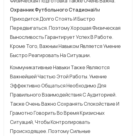
Физическая Подготовка Также Очень Важна.
Охранник Футбольного Стадиона
Им
Приходится Долго Стоять И Быстро
Передвигаться. Поэтому Хорошая Физическая
Выносливость Гарантирует Успех В Работе.
Кроме Того, Важным Навыком Является Умение
Быстро Реагировать На Ситуации.
Коммуникативные Навыки Также Являются
Важнейшей Частью Этой Работы. Умение
Эффективно Общаться Необходимо Для
Правильного Взаимодействия С Аудиторией.
Также Очень Важно Сохранять Спокойствие И
Грамотно Говорить Во Время Кризисных
Ситуаций, Чтобы Контролировать
Происходящее. Поэтому Сильные