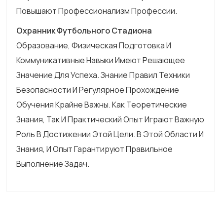
Повышают Профессионализм Профессии.
Охранник Футбольного Стадиона
Образование, Физическая Подготовка И
Коммуникативные Навыки Имеют Решающее
Значение Для Успеха. Знание Правил Техники
Безопасности И Регулярное Прохождение
Обучения Крайне Важны. Как Теоретические
Знания, Так И Практический Опыт Играют Важную
Роль В Достижении Этой Цели. В Этой Области И
Знания, И Опыт Гарантируют Правильное
Выполнение Задач.