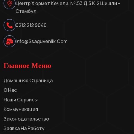
Центр Хюрмет Кечели. №:53 Д:5 К:2 Шишли -
Стамбул
0212 212 9040
Info@ssaguvenlik.com
Главное Меню
Домашняя Страница
О Нас
Наши Сервисы
Коммуникация
Законодательство
Заявка На Работу