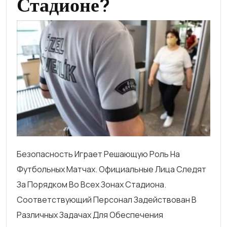
Стадионе?
Безопасность Играет Решающую Роль На
Футбольных Матчах. Официальные Лица Следят
За Порядком Во Всех Зонах Стадиона.
Соответствующий Персонал Задействован В
Различных Задачах Для Обеспечения