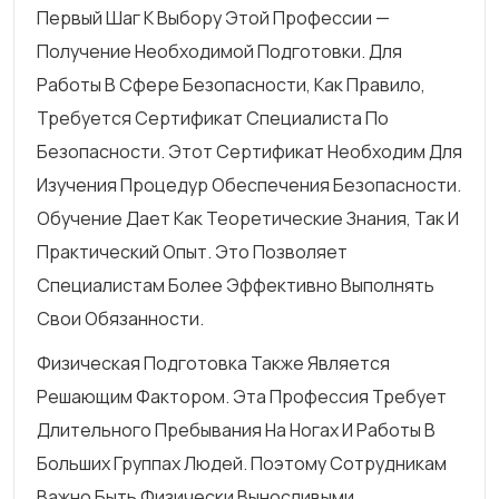
Первый Шаг К Выбору Этой Профессии —
Получение Необходимой Подготовки. Для
Работы В Сфере Безопасности, Как Правило,
Требуется Сертификат Специалиста По
Безопасности. Этот Сертификат Необходим Для
Изучения Процедур Обеспечения Безопасности.
Обучение Дает Как Теоретические Знания, Так И
Практический Опыт. Это Позволяет
Специалистам Более Эффективно Выполнять
Свои Обязанности.
Физическая Подготовка Также Является
Решающим Фактором. Эта Профессия Требует
Длительного Пребывания На Ногах И Работы В
Больших Группах Людей. Поэтому Сотрудникам
Важно Быть Физически Выносливыми.