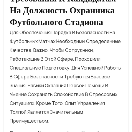
На Должность Охранника
Футбольного Стадиона
Для Обеспечения Порядка И Безопасности На
Футбольных Матчах Необходимы Определенные
Качества. Важно, Чтобы Сотрудники,
Работающие В Этой Сфере, Проходили
Специальную Подготовку. Для Успешной Работы
В Сфере Безопасности Требуются Базовые
Знания, Навыки Оказания Первой Помощи И
Умение Сохранять Спокойствие В Стрессовых
Ситуациях. Кроме Того, Опыт Управления
Толпой Является Значительным
Преимуществом.