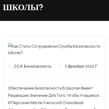
ШКОЛЫ?
ССА Безопасность
3 Декабря 2025 Г.
Обеспечение Безопасности В Школах Имеет
Решающее Значение Для Того, Чтобы Учащиеся
И Персонал Могли Учиться В Спокойной