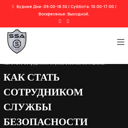
Будние Дни: 09:00-18:30 / Суббота: 10:00-17:00 /
Воскресенье: Выходной.
Дом
|
Как Стать Сотрудником Службы Безопасности Школы?
КАК СТАТЬ
СОТРУДНИКОМ
СЛУЖБЫ
БЕЗОПАСНОСТИ