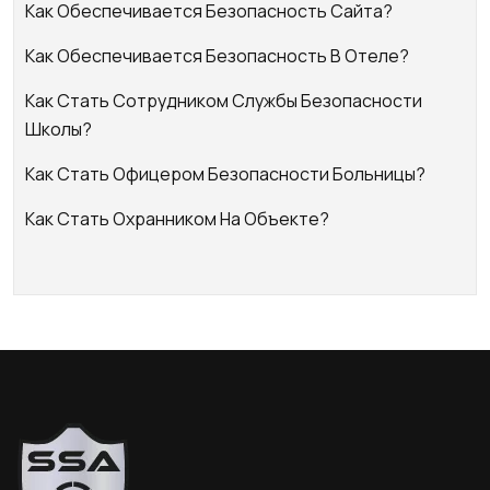
Как Обеспечивается Безопасность Сайта?
Как Обеспечивается Безопасность В Отеле?
Как Стать Сотрудником Службы Безопасности
Школы?
Как Стать Офицером Безопасности Больницы?
Как Стать Охранником На Объекте?