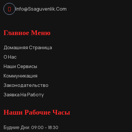
Info@ssaguvenlik.com
Главное Меню
Домашняя Страница
О Нас
Наши Сервисы
Коммуникация
Законодательство
Заявка На Работу
Наши Рабочие Часы
Будние Дни: 09:00 - 18:30