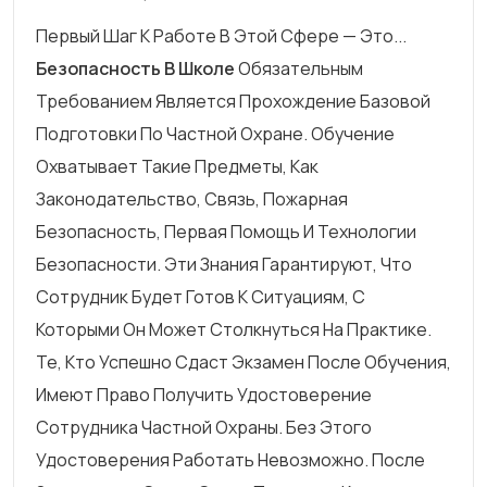
Первый Шаг К Работе В Этой Сфере — Это...
Безопасность В Школе
Обязательным
Требованием Является Прохождение Базовой
Подготовки По Частной Охране. Обучение
Охватывает Такие Предметы, Как
Законодательство, Связь, Пожарная
Безопасность, Первая Помощь И Технологии
Безопасности. Эти Знания Гарантируют, Что
Сотрудник Будет Готов К Ситуациям, С
Которыми Он Может Столкнуться На Практике.
Те, Кто Успешно Сдаст Экзамен После Обучения,
Имеют Право Получить Удостоверение
Сотрудника Частной Охраны. Без Этого
Удостоверения Работать Невозможно. После