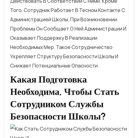
Действовать В Соответствии С Ними. Кроме
Того, Сотрудник Работает В Тесном Контакте С
Администрацией Школы. При Возникновении
Проблемы Он Сообщает О Ней Администрации И
Оказывает Поддержку В Реализации
Необходимых Мер. Такое Сотрудничество
Укрепляет Структуру Безопасности Школы И
Снижает Потенциальные Опасности.
Какая Подготовка
Необходима, Чтобы Стать
Сотрудником Службы
Безопасности Школы?