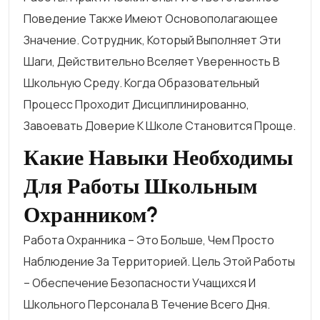
Поведение Также Имеют Основополагающее
Значение. Сотрудник, Который Выполняет Эти
Шаги, Действительно Вселяет Уверенность В
Школьную Среду. Когда Образовательный
Процесс Проходит Дисциплинированно,
Завоевать Доверие К Школе Становится Проще.
Какие Навыки Необходимы
Для Работы Школьным
Охранником?
Работа Охранника – Это Больше, Чем Просто
Наблюдение За Территорией. Цель Этой Работы
– Обеспечение Безопасности Учащихся И
Школьного Персонала В Течение Всего Дня.